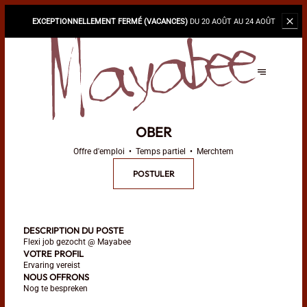
EXCEPTIONNELLEMENT FERMÉ (VACANCES)
DU 20 AOÛT AU 24 AOÛT
OBER
Offre d'emploi
Temps partiel
Merchtem
POSTULER
DESCRIPTION DU POSTE
Flexi job gezocht @ Mayabee
VOTRE PROFIL
Ervaring vereist
NOUS OFFRONS
Nog te bespreken