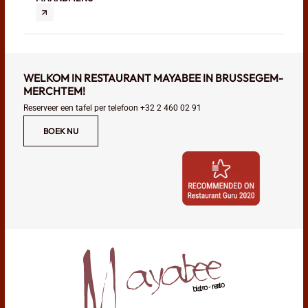
WELKOM IN RESTAURANT MAYABEE IN BRUSSEGEM-
MERCHTEM!
Reserveer een tafel per telefoon
+32 2 460 02 91
BOEK NU