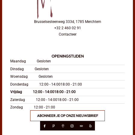
Brusselsesteenweg 333d, 1785 Merchtem
+32 2 460 02 91
Contacteer
OPENINGSTIJDEN
Maandag
Gesloten
Dinsdag
Gesloten
Woensdag
Gesloten
Donderdag
12:00 - 14:00
18:00 - 21:00
Vrijdag
12:00 - 14:00
18:00 - 21:00
Zaterdag
12:00 - 14:00
18:00 - 21:00
Zondag
12:00 - 21:00
ABONNEER JE OP ONZE NIEUWSBRIEF