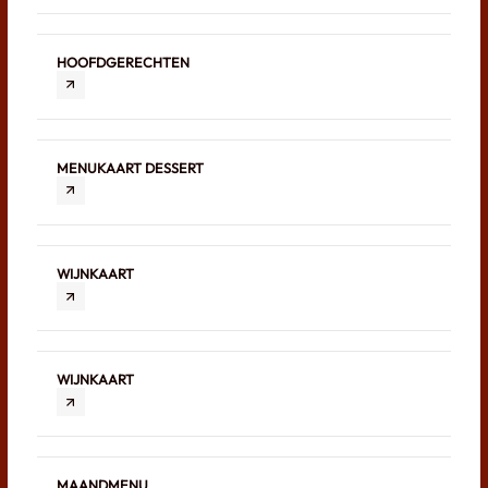
HOOFDGERECHTEN
MENUKAART DESSERT
WIJNKAART
WIJNKAART
MAANDMENU