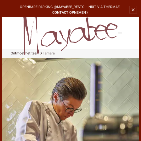
OPENBARE PARKING
@MAYABEE_RESTO - INRIT VIA THERMAE
CONTACT OPNEMEN
Ontmoet het team
Tamara