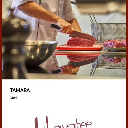
TAMARA
Chef