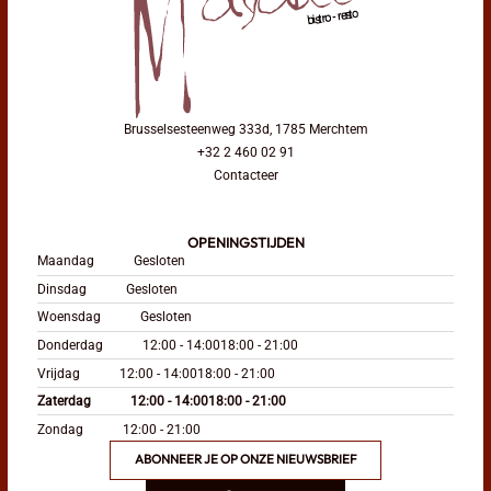
Brusselsesteenweg 333d, 1785 Merchtem
+32 2 460 02 91
Contacteer
OPENINGSTIJDEN
Maandag
Gesloten
Dinsdag
Gesloten
Woensdag
Gesloten
Donderdag
12:00 - 14:00
18:00 - 21:00
Vrijdag
12:00 - 14:00
18:00 - 21:00
Zaterdag
12:00 - 14:00
18:00 - 21:00
Zondag
12:00 - 21:00
ABONNEER JE OP ONZE NIEUWSBRIEF